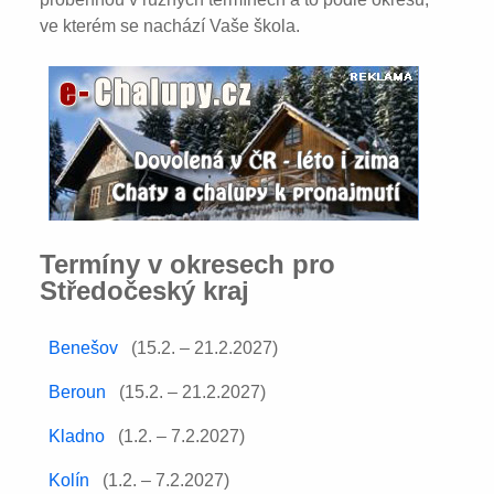
ve kterém se nachází Vaše škola.
Termíny v okresech pro
Středočeský kraj
Benešov
(15.2. – 21.2.2027)
Beroun
(15.2. – 21.2.2027)
Kladno
(1.2. – 7.2.2027)
Kolín
(1.2. – 7.2.2027)