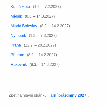
Kutná Hora
(1.2. – 7.2.2027)
Mělník
(8.3. – 14.3.2027)
Mladá Boleslav
(8.2. – 14.2.2027)
Nymburk
(1.3. – 7.3.2027)
Praha
(22.2. – 28.2.2027)
Příbram
(8.2. – 14.2.2027)
Rakovník
(8.3. – 14.3.2027)
Zpět na hlavní stránku
jarní prázdniny 2027
.