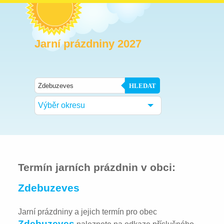
Jarní prázdniny 2027
HLEDAT
Výběr okresu
Termín jarních prázdnin v obci:
Zdebuzeves
Jarní prázdniny a jejich termín pro obec
Zdebuzeves