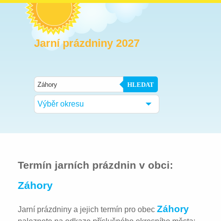
Jarní prázdniny 2027
HLEDAT
Výběr okresu
Termín jarních prázdnin v obci:
Záhory
Záhory
Jarní prázdniny a jejich termín pro obec