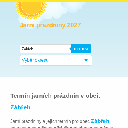
Jarní prázdniny 2027
HLEDAT
Výběr okresu
Termín jarních prázdnin v obci:
Zábřeh
Zábřeh
Jarní prázdniny a jejich termín pro obec