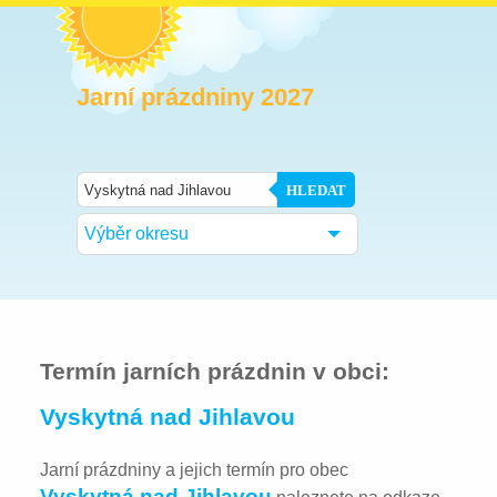
Jarní prázdniny 2027
HLEDAT
Výběr okresu
Termín jarních prázdnin v obci:
Vyskytná nad Jihlavou
Jarní prázdniny a jejich termín pro obec
Vyskytná nad Jihlavou