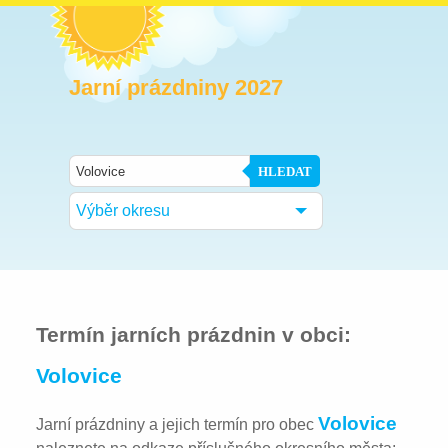
Jarní prázdniny 2027
HLEDAT
Výběr okresu
Termín jarních prázdnin v obci:
Volovice
Volovice
Jarní prázdniny a jejich termín pro obec