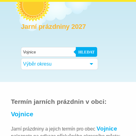
Jarní prázdniny 2027
HLEDAT
Výběr okresu
Termín jarních prázdnin v obci:
Vojnice
Vojnice
Jarní prázdniny a jejich termín pro obec