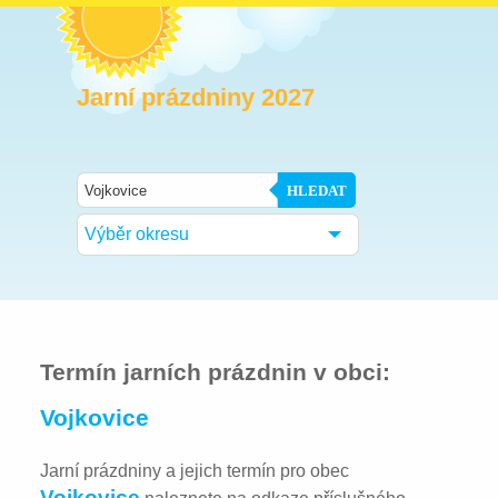
Jarní prázdniny 2027
HLEDAT
Výběr okresu
Termín jarních prázdnin v obci:
Vojkovice
Jarní prázdniny a jejich termín pro obec
Vojkovice