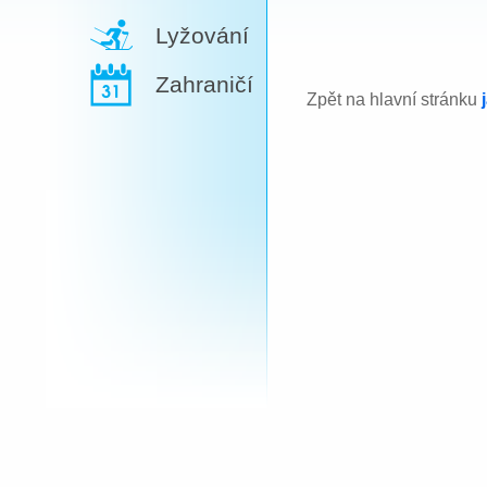
Lyžování
Zahraničí
Zpět na hlavní stránku