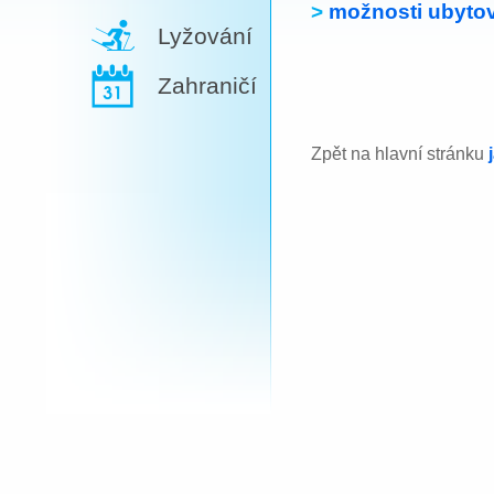
>
možnosti ubytov
Lyžování
Zahraničí
Zpět na hlavní stránku