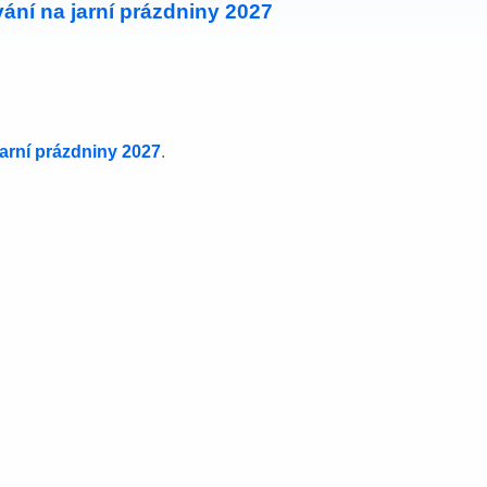
ání na jarní prázdniny 2027
jarní prázdniny 2027
.