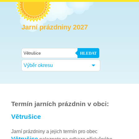
Jarní prázdniny 2027
HLEDAT
Výběr okresu
Termín jarních prázdnin v obci:
Větrušice
Jarní prázdniny a jejich termín pro obec
Větrušice