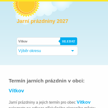
Jarní prázdniny 2027
HLEDAT
Výběr okresu
Termín jarních prázdnin v obci:
Vítkov
Vítkov
Jarní prázdniny a jejich termín pro obec