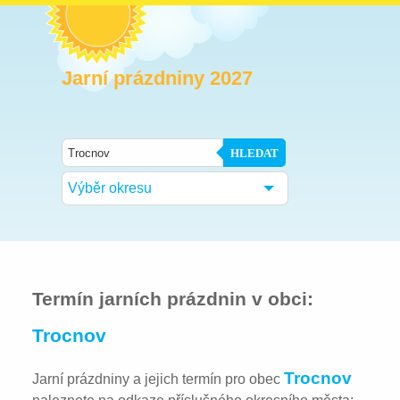
Jarní prázdniny 2027
HLEDAT
Výběr okresu
Termín jarních prázdnin v obci:
Trocnov
Trocnov
Jarní prázdniny a jejich termín pro obec