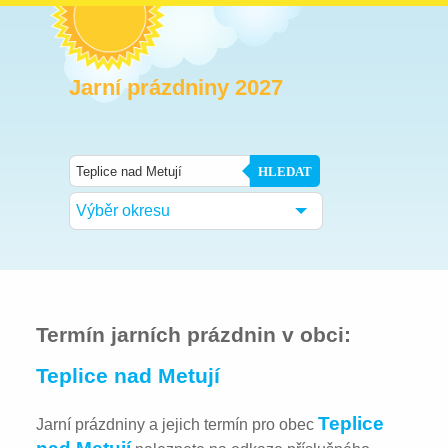
Jarní prázdniny 2027
HLEDAT
Výběr okresu
Termín jarních prázdnin v obci:
Teplice nad Metují
Teplice
Jarní prázdniny a jejich termín pro obec