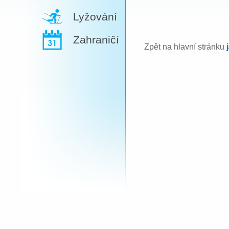
Lyžování
Zahraničí
Zpět na hlavní stránku