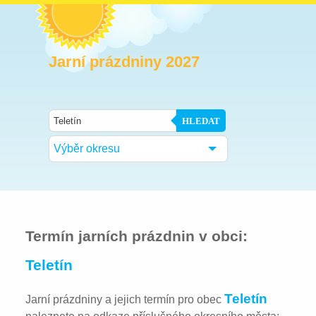
Jarní prázdniny 2027
HLEDAT
Výběr okresu
Termín jarních prázdnin v obci:
Teletín
Teletín
Jarní prázdniny a jejich termín pro obec