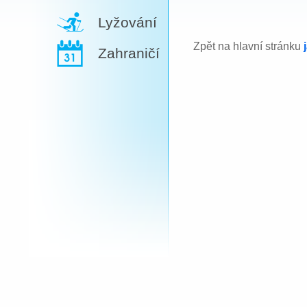
Lyžování
Zpět na hlavní stránku
Zahraničí