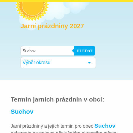
Jarní prázdniny 2027
HLEDAT
Výběr okresu
Termín jarních prázdnin v obci:
Suchov
Suchov
Jarní prázdniny a jejich termín pro obec