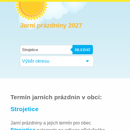
Jarní prázdniny 2027
HLEDAT
Výběr okresu
Termín jarních prázdnin v obci:
Strojetice
Jarní prázdniny a jejich termín pro obec
Strojetice