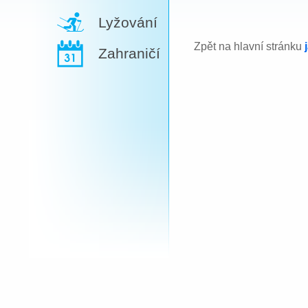
Lyžování
Zpět na hlavní stránku
Zahraničí