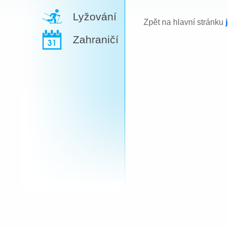
Lyžování
Zpět na hlavní stránku
Zahraničí