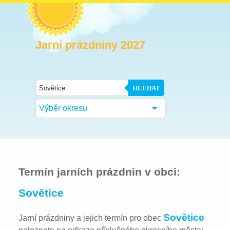
Jarní prázdniny 2027
HLEDAT
Výběr okresu
Termín jarních prázdnin v obci:
Sovětice
Sovětice
Jarní prázdniny a jejich termín pro obec