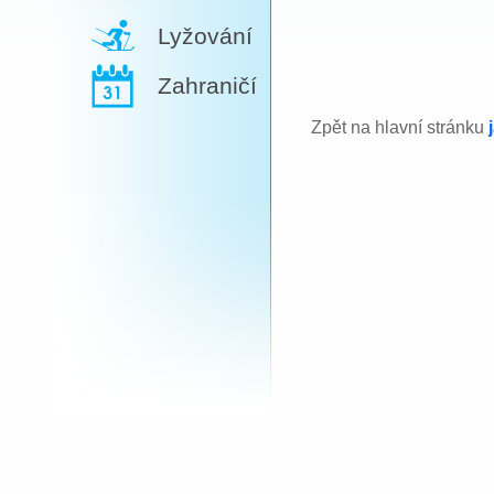
Lyžování
Zahraničí
Zpět na hlavní stránku