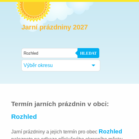
Jarní prázdniny 2027
HLEDAT
Výběr okresu
Termín jarních prázdnin v obci:
Rozhled
Rozhled
Jarní prázdniny a jejich termín pro obec