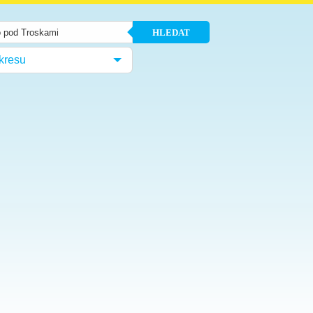
HLEDAT
kresu