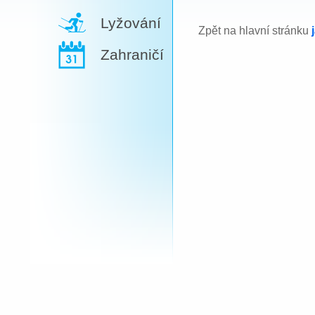
Lyžování
Zpět na hlavní stránku
Zahraničí