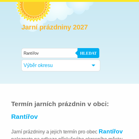
Jarní prázdniny 2027
HLEDAT
Výběr okresu
Termín jarních prázdnin v obci:
Rantířov
Rantířov
Jarní prázdniny a jejich termín pro obec