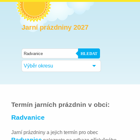
Jarní prázdniny 2027
HLEDAT
Výběr okresu
Termín jarních prázdnin v obci:
Radvanice
Jarní prázdniny a jejich termín pro obec
Radvanice