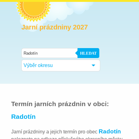
Jarní prázdniny 2027
HLEDAT
Výběr okresu
Termín jarních prázdnin v obci:
Radotín
Radotín
Jarní prázdniny a jejich termín pro obec