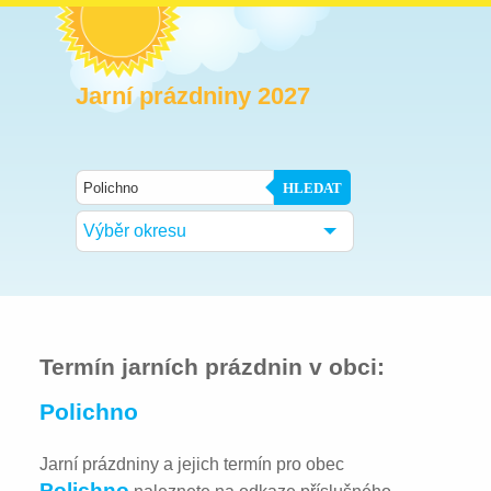
Jarní prázdniny 2027
HLEDAT
Výběr okresu
Termín jarních prázdnin v obci:
Polichno
Jarní prázdniny a jejich termín pro obec
Polichno