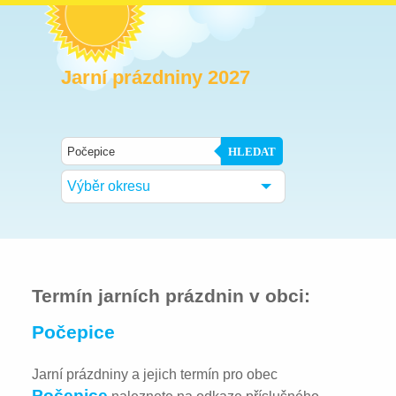
Jarní prázdniny 2027
HLEDAT
Výběr okresu
Termín jarních prázdnin v obci:
Počepice
Jarní prázdniny a jejich termín pro obec
Počepice