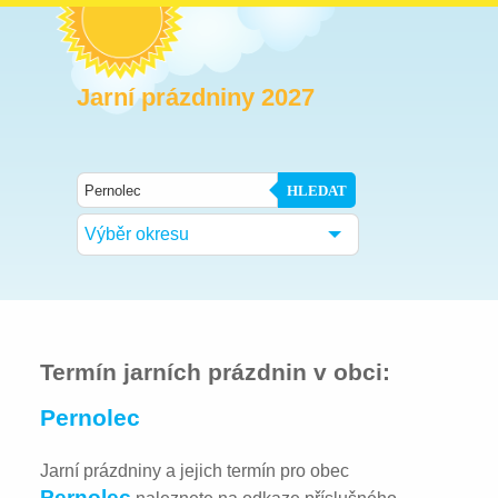
Jarní prázdniny 2027
HLEDAT
Výběr okresu
Termín jarních prázdnin v obci:
Pernolec
Jarní prázdniny a jejich termín pro obec
Pernolec