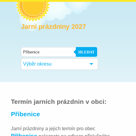
Jarní prázdniny 2027
HLEDAT
Výběr okresu
Termín jarních prázdnin v obci:
Přibenice
Jarní prázdniny a jejich termín pro obec
Přibenice