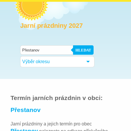
Jarní prázdniny 2027
HLEDAT
Výběr okresu
Termín jarních prázdnin v obci:
Přestanov
Jarní prázdniny a jejich termín pro obec
Přestanov