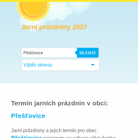
Jarní prázdniny 2027
HLEDAT
Výběr okresu
Termín jarních prázdnin v obci:
Přešťovice
Jarní prázdniny a jejich termín pro obec
Přešťovice