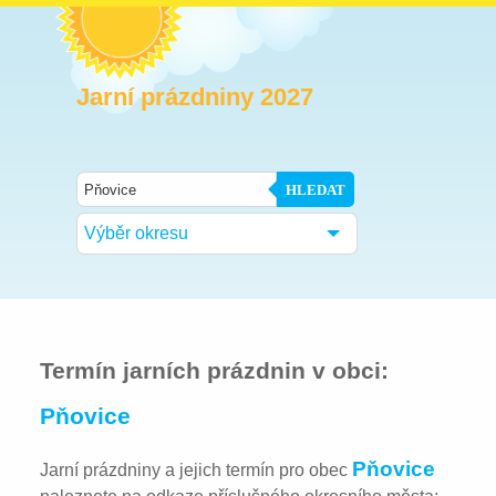
Jarní prázdniny 2027
HLEDAT
Výběr okresu
Termín jarních prázdnin v obci:
Pňovice
Pňovice
Jarní prázdniny a jejich termín pro obec