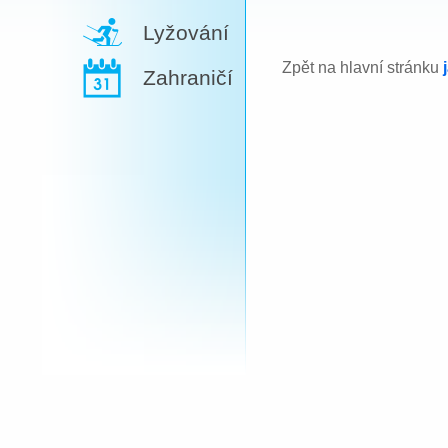
Lyžování
Zpět na hlavní stránku
Zahraničí