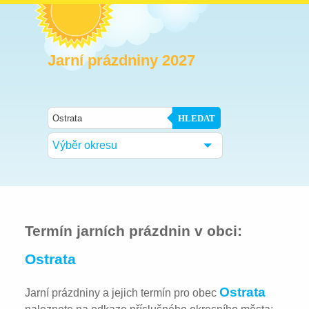
Jarní prázdniny 2027
HLEDAT
Výběr okresu
Termín jarních prázdnin v obci:
Ostrata
Ostrata
Jarní prázdniny a jejich termín pro obec