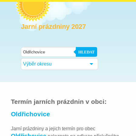
Jarní prázdniny 2027
HLEDAT
Výběr okresu
Termín jarních prázdnin v obci:
Oldřichovice
Jarní prázdniny a jejich termín pro obec
Oldřichovice