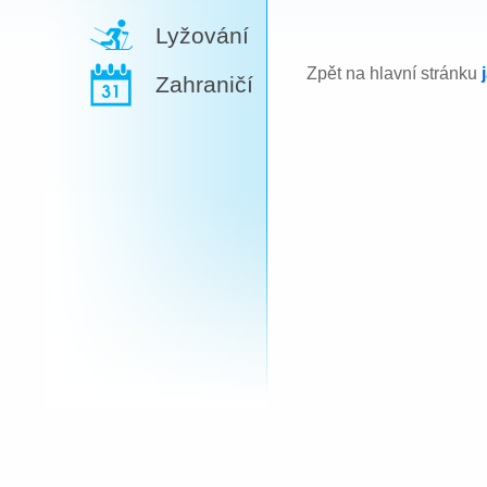
Lyžování
Zpět na hlavní stránku
Zahraničí