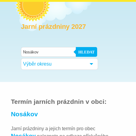
Jarní prázdniny 2027
HLEDAT
Výběr okresu
Termín jarních prázdnin v obci:
Nosákov
Jarní prázdniny a jejich termín pro obec
Nosákov