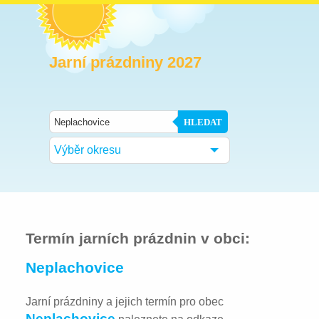
Jarní prázdniny 2027
HLEDAT
Výběr okresu
Termín jarních prázdnin v obci:
Neplachovice
Jarní prázdniny a jejich termín pro obec
Neplachovice