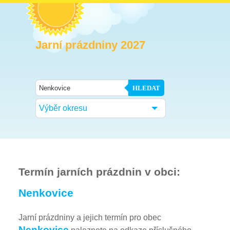
Jarní prázdniny 2027
HLEDAT
Výběr okresu
Termín jarních prázdnin v obci:
Nenkovice
Jarní prázdniny a jejich termín pro obec
Nenkovice