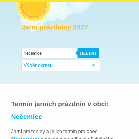
Jarní prázdniny 2027
HLEDAT
Výběr okresu
Termín jarních prázdnin v obci:
Nečemice
Jarní prázdniny a jejich termín pro obec
Nečemice