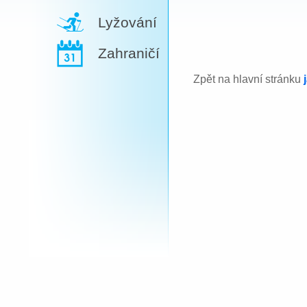
Lyžování
Zahraničí
Zpět na hlavní stránku