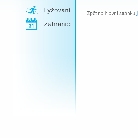
Lyžování
Zpět na hlavní stránku
Zahraničí