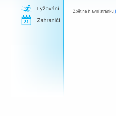
Lyžování
Zpět na hlavní stránku
Zahraničí