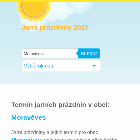
Jarní prázdniny 2027
HLEDAT
Výběr okresu
Termín jarních prázdnin v obci:
Moravěves
Jarní prázdniny a jejich termín pro obec
Moravěves