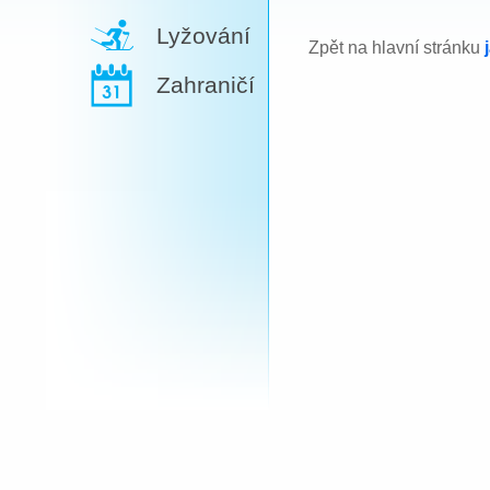
Lyžování
Zpět na hlavní stránku
Zahraničí