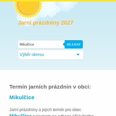
Jarní prázdniny 2027
HLEDAT
Výběr okresu
Termín jarních prázdnin v obci:
Mikulčice
Jarní prázdniny a jejich termín pro obec
Mikulčice