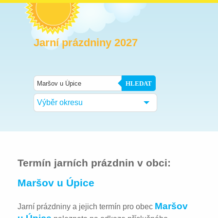
Jarní prázdniny 2027
HLEDAT
Výběr okresu
Termín jarních prázdnin v obci:
Maršov u Úpice
Maršov
Jarní prázdniny a jejich termín pro obec